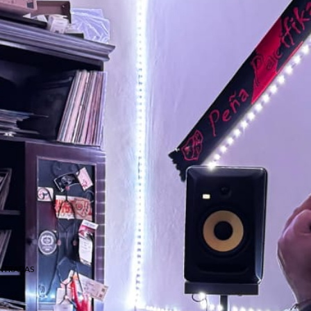
NTRADAS