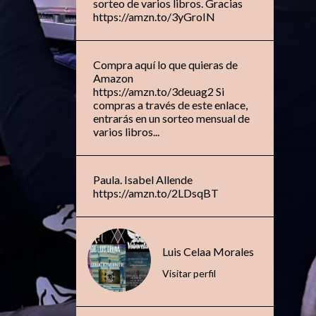
sorteo de varios libros. Gracias
https://amzn.to/3yGroIN
Compra aquí lo que quieras de
Amazon
https://amzn.to/3deuag2 Si
compras a través de este enlace,
entrarás en un sorteo mensual de
varios libros...
Paula. Isabel Allende
https://amzn.to/2LDsqBT
Luis Celaa Morales
Visitar perfil