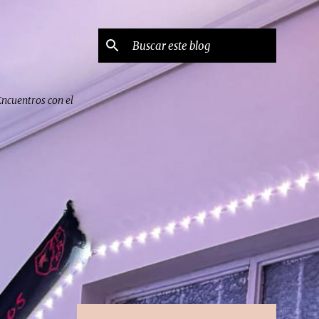
Encuentros con el