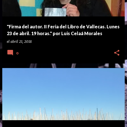
"Firma del autor. II Feria del Libro de Vallecas. Lunes
23 de abril. 19 horas." por Luis Celaá Morales
el
abril 21, 2018
0