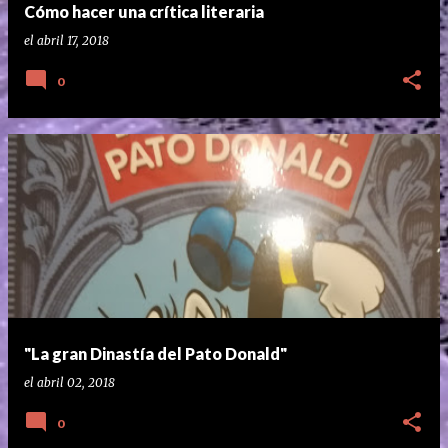
Cómo hacer una crítica literaria
el
abril 17, 2018
0
"La gran Dinastía del Pato Donald"
el
abril 02, 2018
0