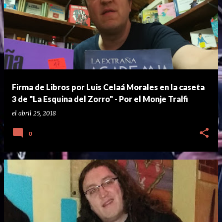
Firma de Libros por Luis Celaá Morales en la caseta
3 de "La Esquina del Zorro" - Por el Monje Tralfi
el
abril 25, 2018
0