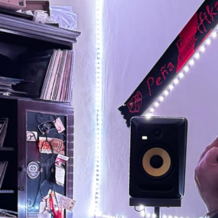
NTRADAS