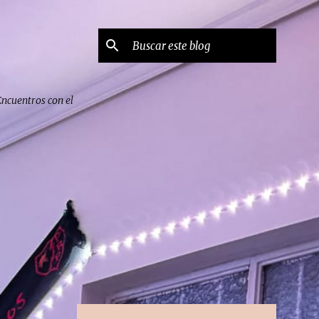
Encuentros con el