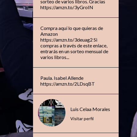
sorteo de varios libros. Gracias
https://amzn.to/3yGroIN
Compra aquí lo que quieras de
Amazon
https://amzn.to/3deuag2 Si
compras a través de este enlace,
entrarás en un sorteo mensual de
varios libros...
Paula. Isabel Allende
https://amzn.to/2LDsqBT
Luis Celaa Morales
Visitar perfil