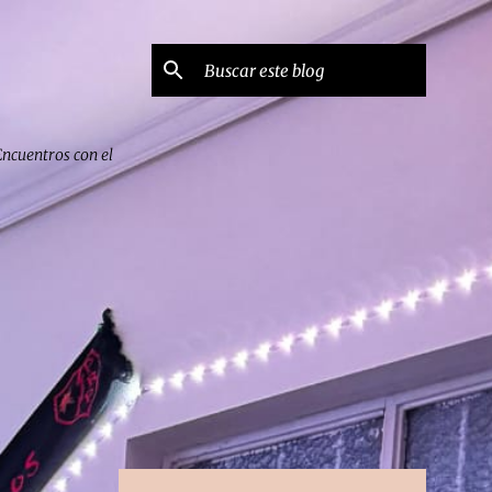
Encuentros con el