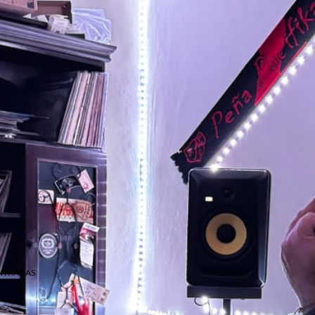
NTRADAS