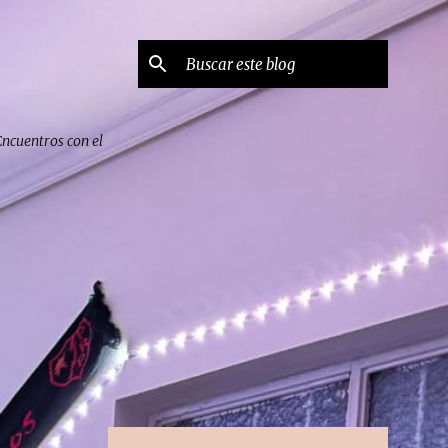
Encuentros con el