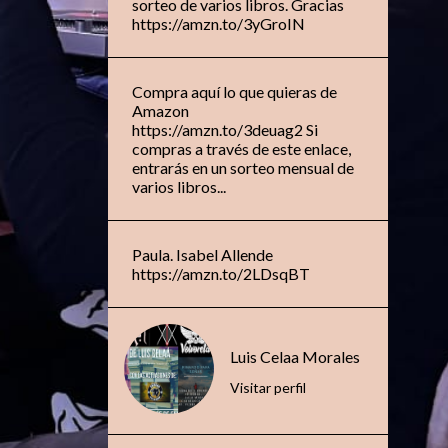
sorteo de varios libros. Gracias
https://amzn.to/3yGroIN
Compra aquí lo que quieras de
Amazon
https://amzn.to/3deuag2 Si
compras a través de este enlace,
entrarás en un sorteo mensual de
varios libros...
Paula. Isabel Allende
https://amzn.to/2LDsqBT
Luis Celaa Morales
Visitar perfil