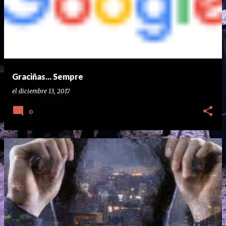
Graciñas... Sempre
el
diciembre 13, 2017
0