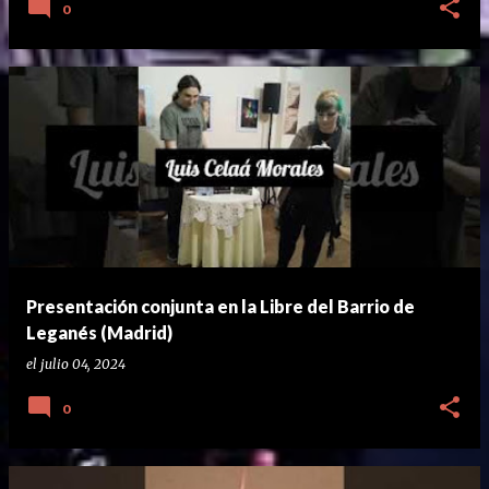
0
Presentación conjunta en la Libre del Barrio de
Leganés (Madrid)
el
julio 04, 2024
0