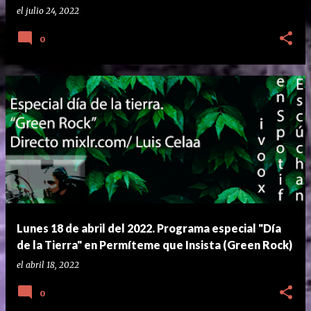
el
julio 24, 2022
0
Lunes 18 de abril del 2022. Programa especial "Día
de la Tierra" en Permíteme que Insista (Green Rock)
el
abril 18, 2022
0