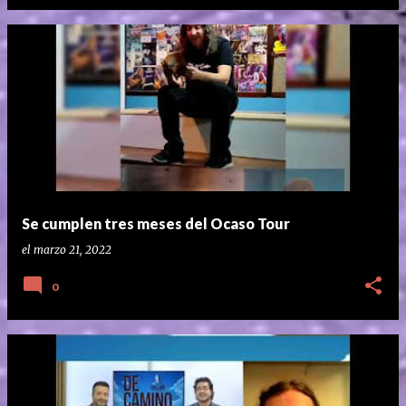
Se cumplen tres meses del Ocaso Tour
el
marzo 21, 2022
0