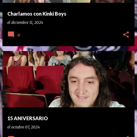
Charlamos con Kinki Boys
el
diciembre 11, 2024
0
15 ANIVERSARIO
el
octubre 07, 2024