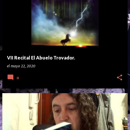
VII Recital El Abuelo Trovador.
el
mayo 22, 2020
0