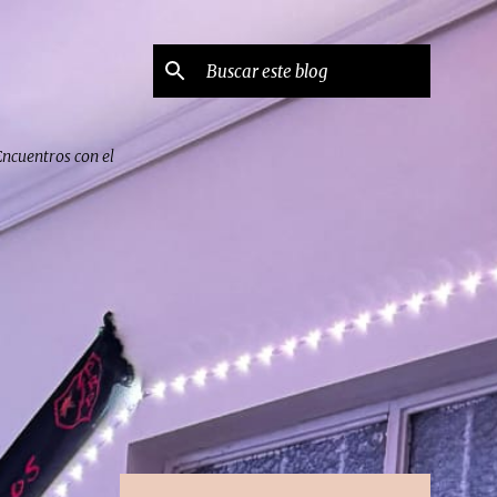
Encuentros con el