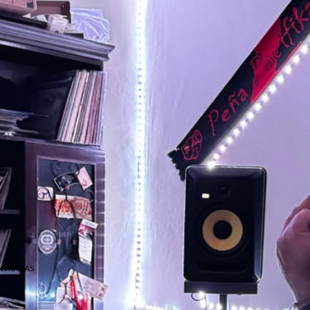
NTRADAS