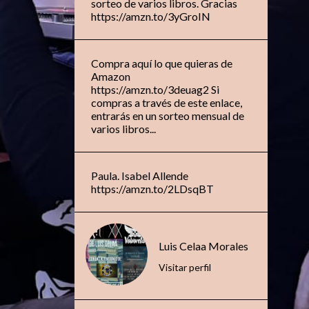
sorteo de varios libros. Gracias
https://amzn.to/3yGroIN
Compra aquí lo que quieras de
Amazon
https://amzn.to/3deuag2 Si
compras a través de este enlace,
entrarás en un sorteo mensual de
varios libros...
Paula. Isabel Allende
https://amzn.to/2LDsqBT
Luis Celaa Morales
Visitar perfil