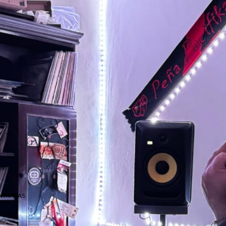
NTRADAS