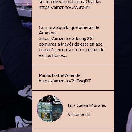
sorteo de varios libros. Gracias
https://amzn.to/3yGroIN
Compra aquí lo que quieras de
Amazon
https://amzn.to/3deuag2 Si
compras a través de este enlace,
entrarás en un sorteo mensual de
varios libros...
Paula. Isabel Allende
https://amzn.to/2LDsqBT
Luis Celaa Morales
Visitar perfil