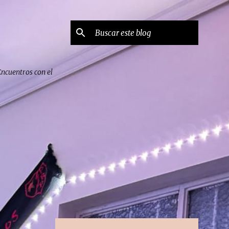
Encuentros con el