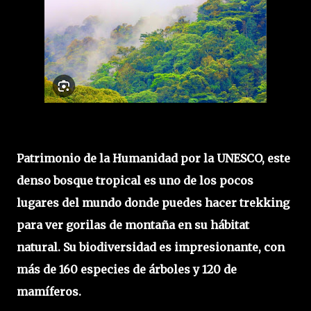
Patrimonio de la Humanidad por la UNESCO, este
denso bosque tropical es uno de los pocos
lugares del mundo donde puedes hacer trekking
para ver gorilas de montaña en su hábitat
natural. Su biodiversidad es impresionante, con
más de 160 especies de árboles y 120 de
mamíferos.