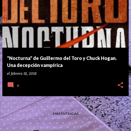
"Nocturna" de Guillermo del Toro y Chuck Hogan.
Una decepción vampírica
el
febrero 18, 2018
0
MÁS ENTRADAS