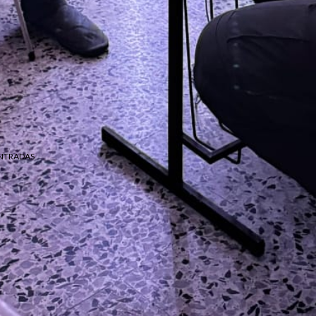
NTRADAS