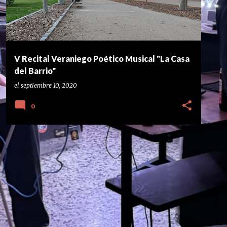
V Recital Veraniego Poético Musical "La Casa
del Barrio"
el
septiembre 10, 2020
0