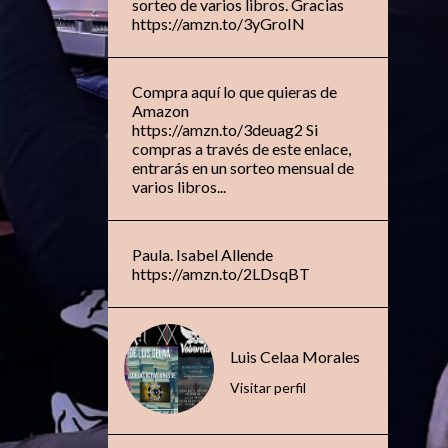
sorteo de varios libros. Gracias
https://amzn.to/3yGroIN
Compra aquí lo que quieras de
Amazon
https://amzn.to/3deuag2 Si
compras a través de este enlace,
entrarás en un sorteo mensual de
varios libros...
Paula. Isabel Allende
https://amzn.to/2LDsqBT
Luis Celaa Morales
Visitar perfil