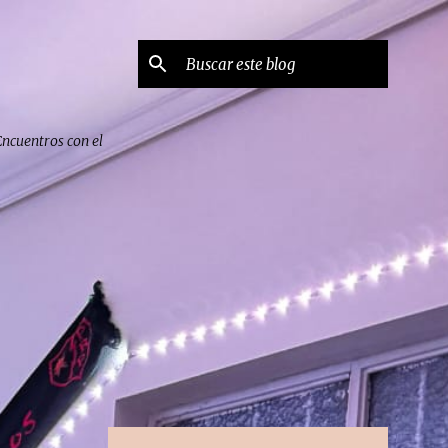
Encuentros con el