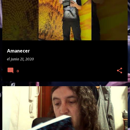
Amanecer
el
junio 21, 2020
0