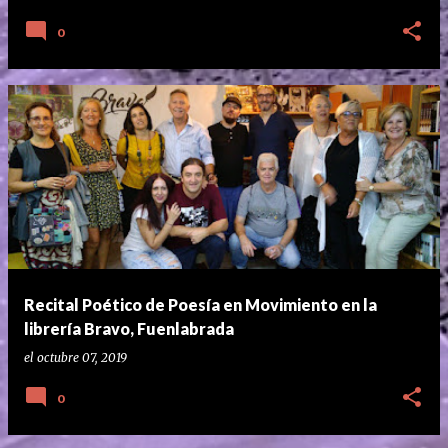
0
Recital Poético de Poesía en Movimiento en la
librería Bravo, Fuenlabrada
el
octubre 07, 2019
0