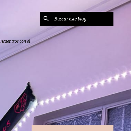
Encuentros con el