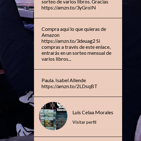
sorteo de varios libros. Gracias
https://amzn.to/3yGroIN
Compra aquí lo que quieras de
Amazon
https://amzn.to/3deuag2 Si
compras a través de este enlace,
entrarás en un sorteo mensual de
varios libros...
Paula. Isabel Allende
https://amzn.to/2LDsqBT
Luis Celaa Morales
Visitar perfil