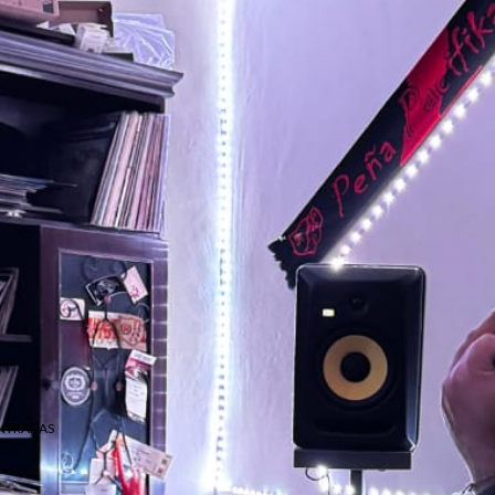
NTRADAS