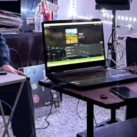
NTRADAS