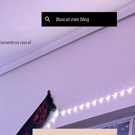
Encuentros con el