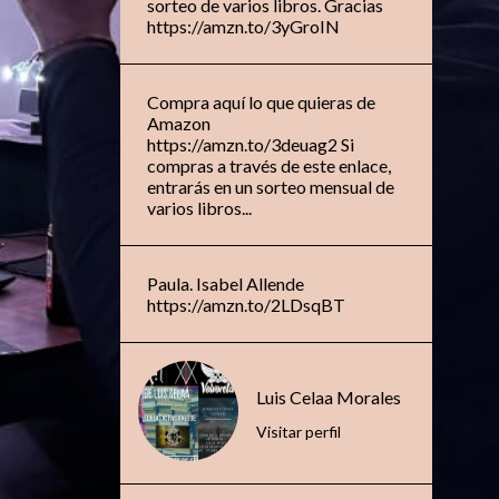
sorteo de varios libros. Gracias
https://amzn.to/3yGroIN
Compra aquí lo que quieras de
Amazon
https://amzn.to/3deuag2 Si
compras a través de este enlace,
entrarás en un sorteo mensual de
varios libros...
Paula. Isabel Allende
https://amzn.to/2LDsqBT
Luis Celaa Morales
Visitar perfil