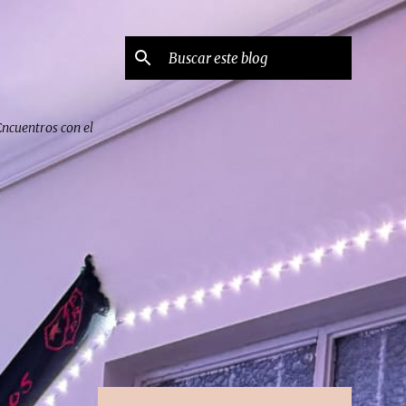
Encuentros con el