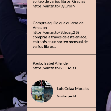
sorteo de varios libros. Gracias
https://amzn.to/3yGroIN
Compra aquí lo que quieras de
Amazon
https://amzn.to/3deuag2 Si
compras a través de este enlace,
entrarás en un sorteo mensual de
varios libros...
Paula. Isabel Allende
https://amzn.to/2LDsqBT
Luis Celaa Morales
Visitar perfil