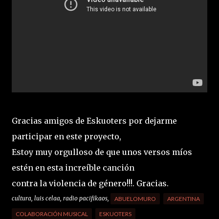
Gracias amigos de Eskuoters​ por dejarme
participar en este proyecto,
Estoy muy orgulloso de que unos versos míos
estén en esta increíble canción
contra la violencia de género!!!. Gracias.
cultura, luis celaa, radio pacifikaos,
ABUELOMURO
ARGENTINA
COLABORACIÓN MUSICAL
ESKUOTERS